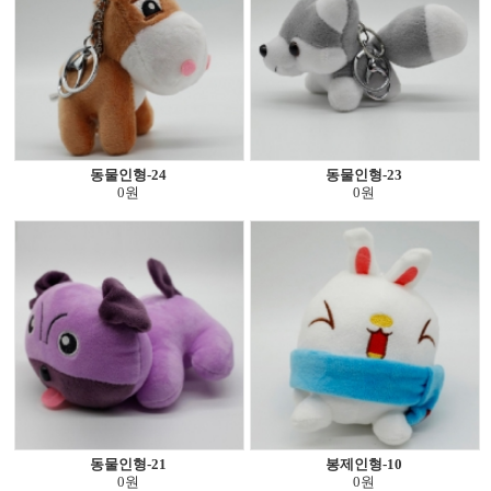
동물인형-24
동물인형-23
0원
0원
동물인형-21
봉제인형-10
0원
0원