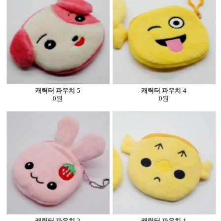
캐릭터 파우치-5
캐릭터 파우치-4
0원
0원
캐릭터 파우치-2
캐릭터 파우치-1