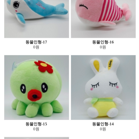
동물인형-17
동물인형-16
0원
0원
동물인형-15
동물인형-14
0원
0원