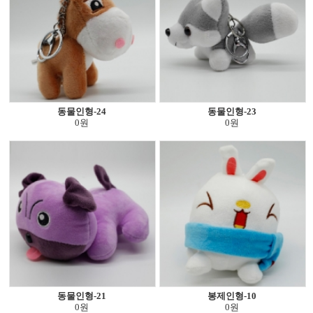
동물인형-24
동물인형-23
0원
0원
동물인형-21
봉제인형-10
0원
0원