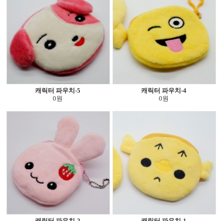
캐릭터 파우치-5
캐릭터 파우치-4
0원
0원
캐릭터 파우치-2
캐릭터 파우치-1