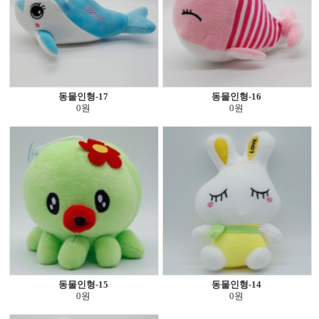
동물인형-17
동물인형-16
0원
0원
동물인형-15
동물인형-14
0원
0원