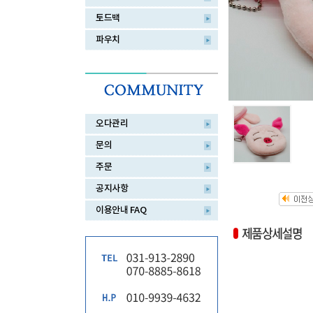
토드백
파우치
오다관리
문의
주문
공지사항
이용안내 FAQ