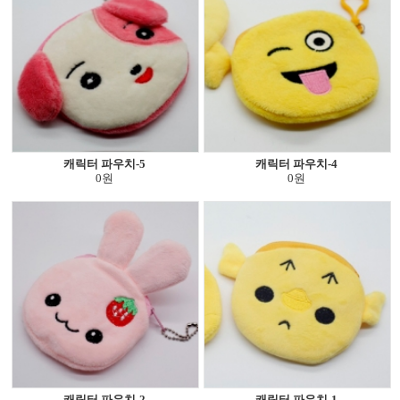
캐릭터 파우치-5
캐릭터 파우치-4
0원
0원
캐릭터 파우치-2
캐릭터 파우치-1