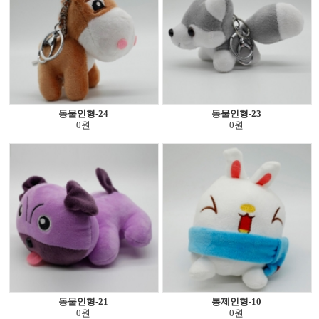
동물인형-24
동물인형-23
0원
0원
동물인형-21
봉제인형-10
0원
0원