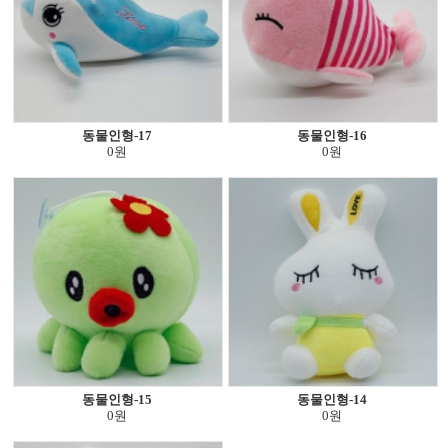
동물인형-17
동물인형-16
0원
0원
동물인형-15
동물인형-14
0원
0원