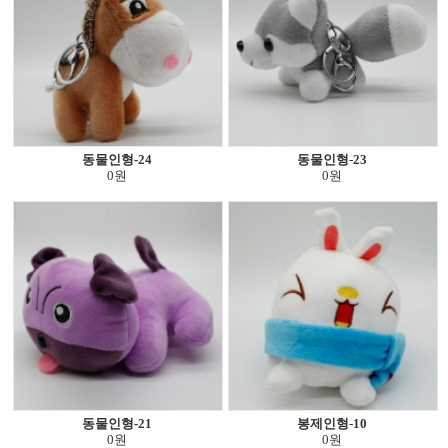
동물인형-24
동물인형-23
0원
0원
동물인형-21
봉제인형-10
0원
0원