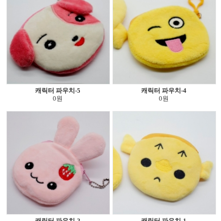
캐릭터 파우치-5
캐릭터 파우치-4
0원
0원
캐릭터 파우치-2
캐릭터 파우치-1