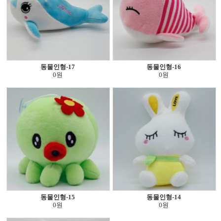
동물인형-17
동물인형-16
0원
0원
동물인형-15
동물인형-14
0원
0원