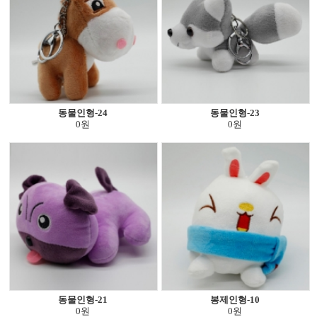
동물인형-24
동물인형-23
0원
0원
동물인형-21
봉제인형-10
0원
0원