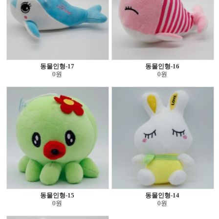
동물인형-17
동물인형-16
0원
0원
동물인형-15
동물인형-14
0원
0원