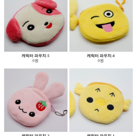
캐릭터 파우치-5
캐릭터 파우치-4
0원
0원
캐릭터 파우치-2
캐릭터 파우치-1