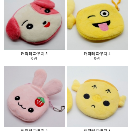
캐릭터 파우치-5
캐릭터 파우치-4
0원
0원
캐릭터 파우치-2
캐릭터 파우치-1