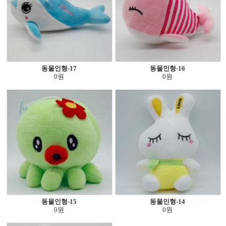
동물인형-17
동물인형-16
0원
0원
동물인형-15
동물인형-14
0원
0원