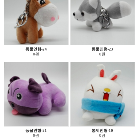
동물인형-24
동물인형-23
0원
0원
동물인형-21
봉제인형-10
0원
0원